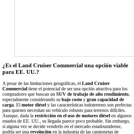
¿Es el Land Cruiser Commercial una opción viable
para EE. UU.?
A pesar de las limitaciones geográficas, el
Land Cruiser
Commercial
tiene el potencial de ser una opción atractiva para los
compradores que buscan un
SUV de trabajo de alto rendimiento
,
especialmente considerando su
bajo costo
y
gran capacidad de
carga
. El
motor diésel
y las características todoterreno son perfectas
para quienes necesitan un vehículo robusto para terrenos difíciles.
Aunque, dada la
restricción en el uso de motores diésel
en algunos
estados de EE. UU., su llegada parece poco probable. Sin embargo,
si alguna vez se decide venderlo en el mercado estadounidense,
podría ser una
revolución
en la industria de las camionetas de