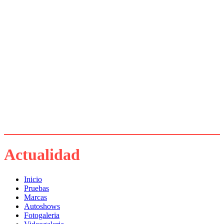
Actualidad
Inicio
Pruebas
Marcas
Autoshows
Fotogaleria