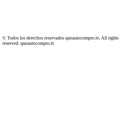
© Todos los derechos reservados queautocompro.tv, All rights
reserved. queautocompro.tv