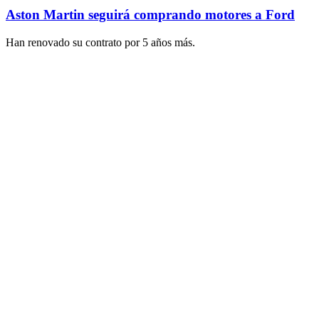
Aston Martin seguirá comprando motores a Ford
Han renovado su contrato por 5 años más.