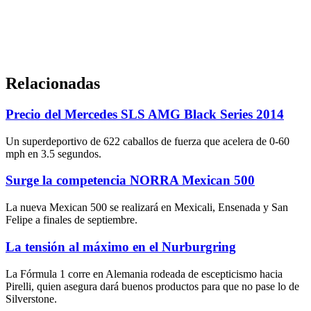
Relacionadas
Precio del Mercedes SLS AMG Black Series 2014
Un superdeportivo de 622 caballos de fuerza que acelera de 0-60
mph en 3.5 segundos.
Surge la competencia NORRA Mexican 500
La nueva Mexican 500 se realizará en Mexicali, Ensenada y San
Felipe a finales de septiembre.
La tensión al máximo en el Nurburgring
La Fórmula 1 corre en Alemania rodeada de escepticismo hacia
Pirelli, quien asegura dará buenos productos para que no pase lo de
Silverstone.