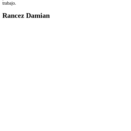
trabajo.
Rancez Damian