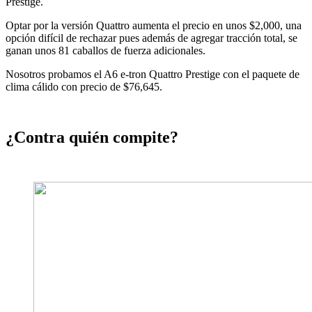
Prestige.
Optar por la versión Quattro aumenta el precio en unos $2,000, una
opción difícil de rechazar pues además de agregar tracción total, se
ganan unos 81 caballos de fuerza adicionales.
Nosotros probamos el A6 e-tron Quattro Prestige con el paquete de
clima cálido con precio de $76,645.
¿Contra quién compite?