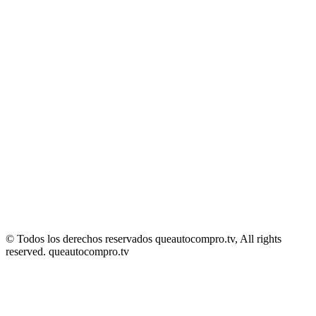
© Todos los derechos reservados queautocompro.tv, All rights
reserved. queautocompro.tv