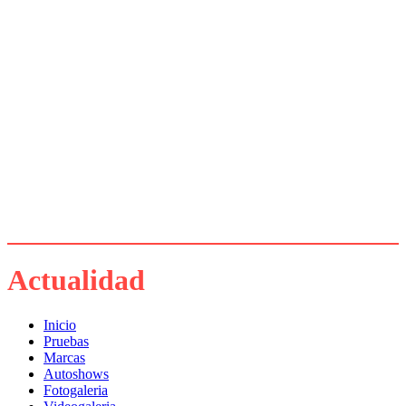
Actualidad
Inicio
Pruebas
Marcas
Autoshows
Fotogaleria