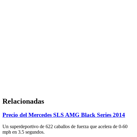
Relacionadas
Precio del Mercedes SLS AMG Black Series 2014
Un superdeportivo de 622 caballos de fuerza que acelera de 0-60
mph en 3.5 segundos.