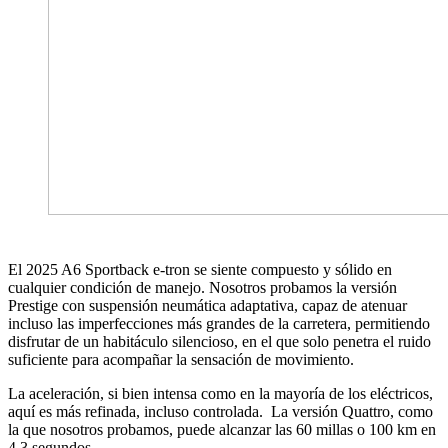
El 2025 A6 Sportback e-tron se siente compuesto y sólido en
cualquier condición de manejo. Nosotros probamos la versión
Prestige con suspensión neumática adaptativa, capaz de atenuar
incluso las imperfecciones más grandes de la carretera, permitiendo
disfrutar de un habitáculo silencioso, en el que solo penetra el ruido
suficiente para acompañar la sensación de movimiento.
La aceleración, si bien intensa como en la mayoría de los eléctricos,
aquí es más refinada, incluso controlada. La versión Quattro, como
la que nosotros probamos, puede alcanzar las 60 millas o 100 km en
4.3 segundos.