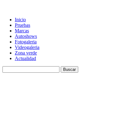
Inicio
Pruebas
Marcas
Autoshows
Fotogaleria
Videogaleria
Zona verde
Actualidad