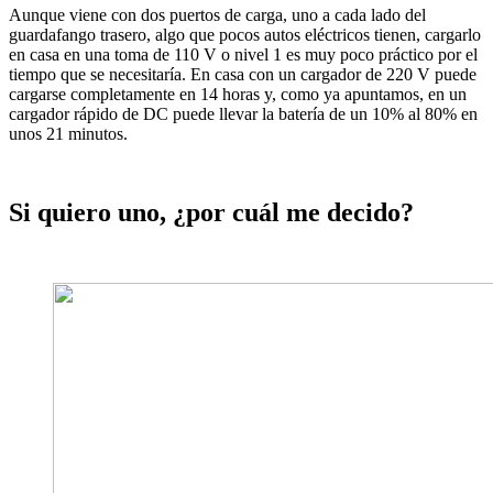
Aunque viene con dos puertos de carga, uno a cada lado del
guardafango trasero, algo que pocos autos eléctricos tienen, cargarlo
en casa en una toma de 110 V o nivel 1 es muy poco práctico por el
tiempo que se necesitaría. En casa con un cargador de 220 V puede
cargarse completamente en 14 horas y, como ya apuntamos, en un
cargador rápido de DC puede llevar la batería de un 10% al 80% en
unos 21 minutos.
Si quiero uno, ¿por cuál me decido?