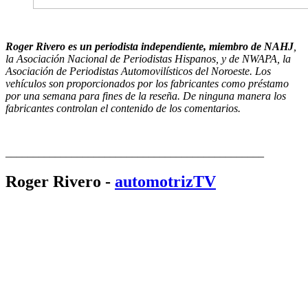
Roger Rivero es un periodista independiente, miembro de NAHJ
,
la Asociación Nacional de Periodistas Hispanos, y de NWAPA, la
Asociación de Periodistas Automovilísticos del Noroeste. Los
vehículos son proporcionados por los fabricantes como préstamo
por una semana para fines de la reseña. De ninguna manera los
fabricantes controlan el contenido de los comentarios.
_______________________________________________
Roger Rivero -
automotrizTV