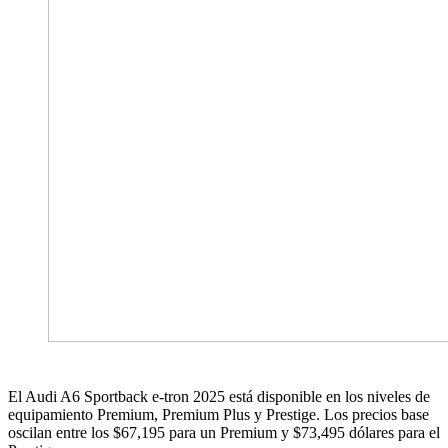
El Audi A6 Sportback e-tron 2025 está disponible en los niveles de
equipamiento Premium, Premium Plus y Prestige. Los precios base
oscilan entre los $67,195 para un Premium y $73,495 dólares para el