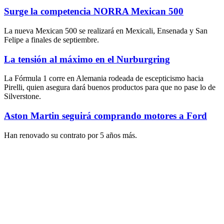
Surge la competencia NORRA Mexican 500
La nueva Mexican 500 se realizará en Mexicali, Ensenada y San
Felipe a finales de septiembre.
La tensión al máximo en el Nurburgring
La Fórmula 1 corre en Alemania rodeada de escepticismo hacia
Pirelli, quien asegura dará buenos productos para que no pase lo de
Silverstone.
Aston Martin seguirá comprando motores a Ford
Han renovado su contrato por 5 años más.