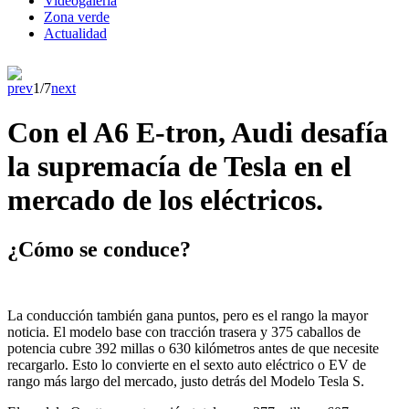
Videogaleria
Zona verde
Actualidad
prev
1/7
next
Con el A6 E-tron, Audi desafía
la supremacía de Tesla en el
mercado de los eléctricos.
¿Cómo se conduce?
La conducción también gana puntos, pero es el rango la mayor
noticia. El modelo base con tracción trasera y 375 caballos de
potencia cubre 392 millas o 630 kilómetros antes de que necesite
recargarlo. Esto lo convierte en el sexto auto eléctrico o EV de
rango más largo del mercado, justo detrás del Modelo Tesla S.