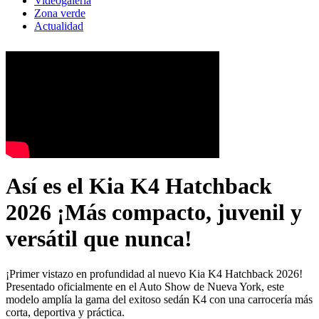
Videogaleria
Zona verde
Actualidad
Así es el Kia K4 Hatchback
2026 ¡Más compacto, juvenil y
versátil que nunca!
¡Primer vistazo en profundidad al nuevo Kia K4 Hatchback 2026!
Presentado oficialmente en el Auto Show de Nueva York, este
modelo amplía la gama del exitoso sedán K4 con una carrocería más
corta, deportiva y práctica.