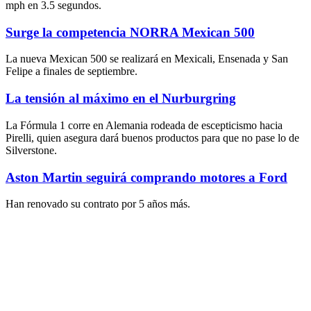
mph en 3.5 segundos.
Surge la competencia NORRA Mexican 500
La nueva Mexican 500 se realizará en Mexicali, Ensenada y San
Felipe a finales de septiembre.
La tensión al máximo en el Nurburgring
La Fórmula 1 corre en Alemania rodeada de escepticismo hacia
Pirelli, quien asegura dará buenos productos para que no pase lo de
Silverstone.
Aston Martin seguirá comprando motores a Ford
Han renovado su contrato por 5 años más.