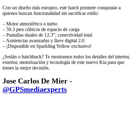
Con un diseño más europeo, este hatch promete conquistar a
quienes buscan funcionalidad sin sacrificar estilo:
– Motor atmosférico o turbo
– 59.3 pies cúbicos de espacio de carga
– Pantallas duales de 12.3”, conectividad total
– Asistencias avanzadas y llave digital 2.0
– ¡Disponible en Sparkling Yellow exclusivo!
¿Sedán o hatchback? Te mostramos todos los detalles del interior,
exterior, motorización y tecnología de este nuevo Kia para que
tomes la mejor decisión.
Jose Carlos De Mier -
@GPSmediaexperts