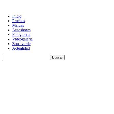
Inicio
Pruebas
Marcas
Autoshows
Fotogaleria
Videogaleria
Zona verde
Actualidad