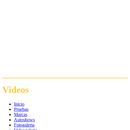
Videos
Inicio
Pruebas
Marcas
Autoshows
Fotogaleria