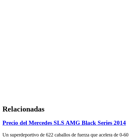
Relacionadas
Precio del Mercedes SLS AMG Black Series 2014
Un superdeportivo de 622 caballos de fuerza que acelera de 0-60