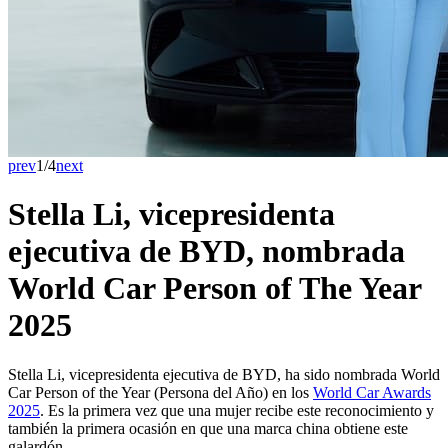
prev
1/4
next
Stella Li, vicepresidenta
ejecutiva de BYD, nombrada
World Car Person of The Year
2025
Stella Li, vicepresidenta ejecutiva de BYD, ha sido nombrada World
Car Person of the Year (Persona del Año) en los
World Car Awards
2025
. Es la primera vez que una mujer recibe este reconocimiento y
también la primera ocasión en que una marca china obtiene este
galardón.