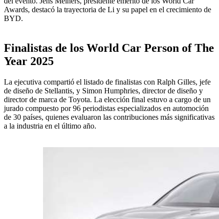
del evento. Jens Meiners, presidente emérito de los World Car
Awards, destacó la trayectoria de Li y su papel en el crecimiento de
BYD.
Finalistas de los World Car Person of The
Year 2025
La ejecutiva compartió el listado de finalistas con Ralph Gilles, jefe
de diseño de Stellantis, y Simon Humphries, director de diseño y
director de marca de Toyota. La elección final estuvo a cargo de un
jurado compuesto por 96 periodistas especializados en automoción
de 30 países, quienes evaluaron las contribuciones más significativas
a la industria en el último año.