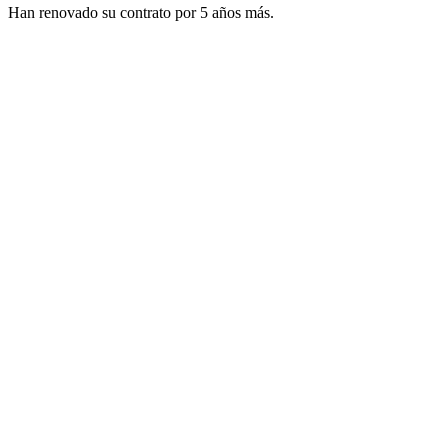
Han renovado su contrato por 5 años más.