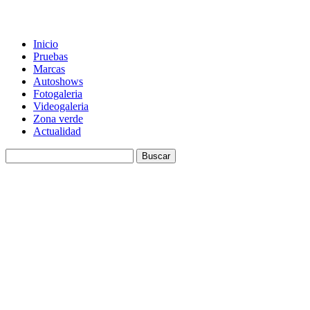
Inicio
Pruebas
Marcas
Autoshows
Fotogaleria
Videogaleria
Zona verde
Actualidad