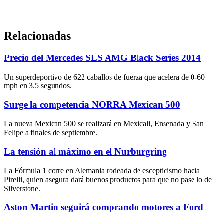
Relacionadas
Precio del Mercedes SLS AMG Black Series 2014
Un superdeportivo de 622 caballos de fuerza que acelera de 0-60
mph en 3.5 segundos.
Surge la competencia NORRA Mexican 500
La nueva Mexican 500 se realizará en Mexicali, Ensenada y San
Felipe a finales de septiembre.
La tensión al máximo en el Nurburgring
La Fórmula 1 corre en Alemania rodeada de escepticismo hacia
Pirelli, quien asegura dará buenos productos para que no pase lo de
Silverstone.
Aston Martin seguirá comprando motores a Ford