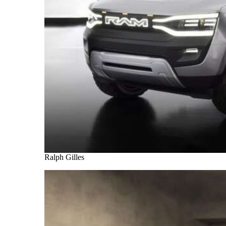
Ralph Gilles