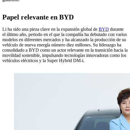
Papel relevante en BYD
Li ha sido una pieza clave en la expansión global de
BYD
durante
el último año, periodo en el que la compañía ha debutado con varios
modelos en diferentes mercados y ha alcanzado la producción de su
vehículo de nueva energía número diez millones. Su liderazgo ha
consolidado a BYD como un actor relevante en la transición hacia la
movilidad sostenible, impulsando tecnologías innovadoras como los
vehículos eléctricos y la Super Hybrid DM-i.