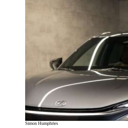
Simon Humphries