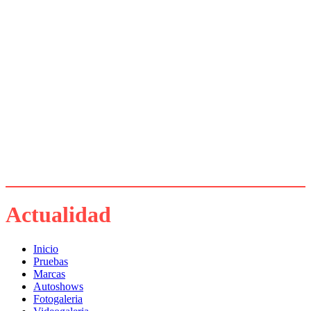
Actualidad
Inicio
Pruebas
Marcas
Autoshows
Fotogaleria