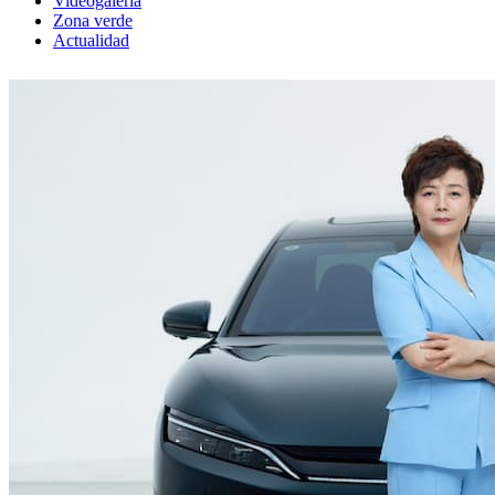
Videogaleria
Zona verde
Actualidad