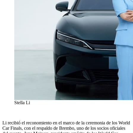
Stella Li
Li recibió el reconomiento en el marco de la ceremonia de los World
Car Finals, con el respaldo de Brembo, uno de los socios oficiales