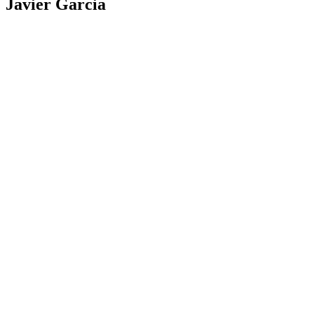
Javier Garcia