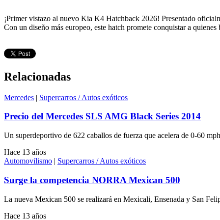
¡Primer vistazo al nuevo Kia K4 Hatchback 2026!
Presentado oficial
Con un diseño más europeo, este hatch promete conquistar a quienes bu
Relacionadas
Mercedes
|
Supercarros / Autos exóticos
Precio del Mercedes SLS AMG Black Series 2014
Un superdeportivo de 622 caballos de fuerza que acelera de 0-60 mph
Hace 13 años
Automovilismo
|
Supercarros / Autos exóticos
Surge la competencia NORRA Mexican 500
La nueva Mexican 500 se realizará en Mexicali, Ensenada y San Felipe
Hace 13 años