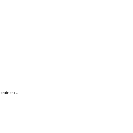
ente en ...