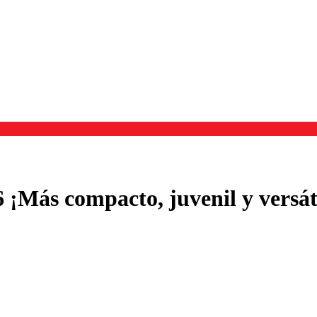
 ¡Más compacto, juvenil y versát