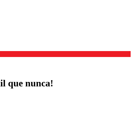
il que nunca!