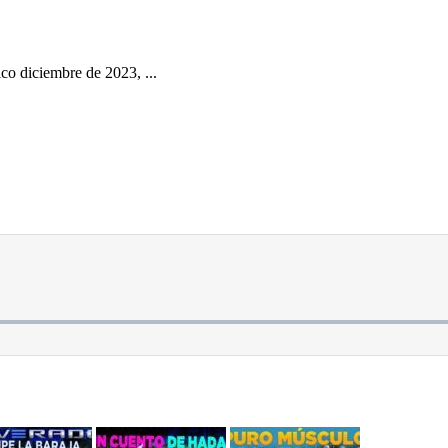
o diciembre de 2023, ...