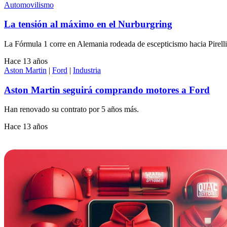
Automovilismo
La tensión al máximo en el Nurburgring
La Fórmula 1 corre en Alemania rodeada de escepticismo hacia Pirelli
Hace 13 años
Aston Martin
|
Ford
|
Industria
Aston Martin seguirá comprando motores a Ford
Han renovado su contrato por 5 años más.
Hace 13 años