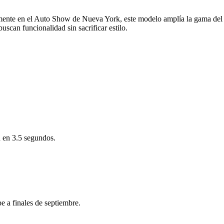
mente en el Auto Show de Nueva York, este modelo amplía la gama del e
scan funcionalidad sin sacrificar estilo.
 en 3.5 segundos.
 a finales de septiembre.