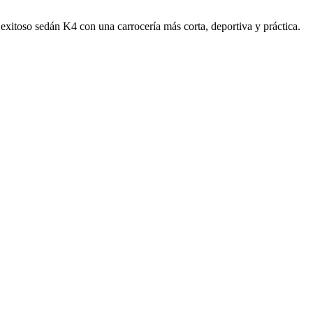
xitoso sedán K4 con una carrocería más corta, deportiva y práctica.