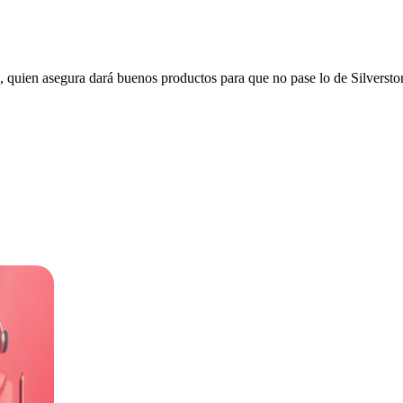
, quien asegura dará buenos productos para que no pase lo de Silversto