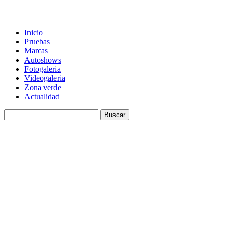
Inicio
Pruebas
Marcas
Autoshows
Fotogaleria
Videogaleria
Zona verde
Actualidad