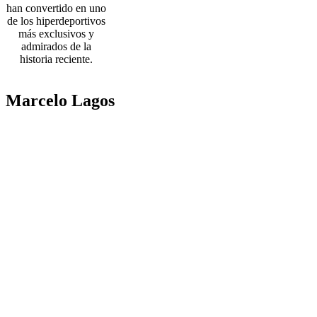
han convertido en uno
de los hiperdeportivos
más exclusivos y
admirados de la
historia reciente.
Marcelo Lagos