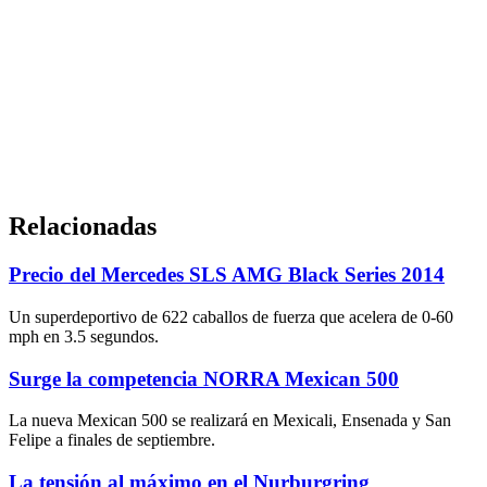
Relacionadas
Precio del Mercedes SLS AMG Black Series 2014
Un superdeportivo de 622 caballos de fuerza que acelera de 0-60
mph en 3.5 segundos.
Surge la competencia NORRA Mexican 500
La nueva Mexican 500 se realizará en Mexicali, Ensenada y San
Felipe a finales de septiembre.
La tensión al máximo en el Nurburgring