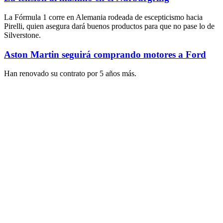
La Fórmula 1 corre en Alemania rodeada de escepticismo hacia
Pirelli, quien asegura dará buenos productos para que no pase lo de
Silverstone.
Aston Martin seguirá comprando motores a Ford
Han renovado su contrato por 5 años más.