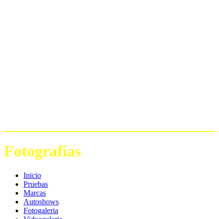
Fotografías
Inicio
Pruebas
Marcas
Autoshows
Fotogaleria