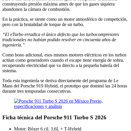
construyendo presión máxima antes de que los gases siquiera
abandonen la cámara de combustión.
En la práctica, se siente como un motor atmosférico de competición,
pero con la brutalidad de torque de un turbo.
“El eTurbo erradica el único defecto que los turbocompresores
tradicionales no habían podido resolver en cincuenta años de
ingeniería.”
Como bono adicional, esos mismos motores eléctricos en los turbos
actúan como generadores cuando el escape tiene energía de sobra,
recuperando electricidad que va directo a la pequeña batería del
sistema.
Toda esta ingeniería se deriva directamente del programa de Le
Mans del Porsche 919 Hybrid, el prototipo que dominó las 24 horas
durante tres temporadas consecutivas.
Ficha técnica del Porsche 911 Turbo S 2026
Motor: Bóxer 6 cil. 3.6L + T-Hybrid