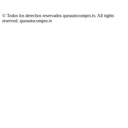
© Todos los derechos reservados queautocompro.tv, All rights
reserved. queautocompro.tv