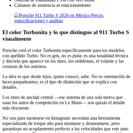
Cámaras de asistencia al estacionamiento
El color Turbonita y lo que distingue al 911 Turbo S
visualmente
Porsche creó el color Turbonita específicamente para los modelos
con apellido Turbo. No es gris, no es plata: es una tonalidad técnica
y discreta que aparece en los rines, los emblemas, el volante y las
costuras de los asientos.
La idea es que desde lejos, quien conoce, sabe. No es ostentación de
luces parpadeantes; es el tipo de distinción que se explica con
detalles.
Los rines de anclaje central —ese sistema de una sola tuerca que
usan los autos de competición en Le Mans— son quizás el detalle
más elocuente.
No son para mostrarse en Instagram: necesitan una herramienta
especializada de torque alto para montarse y desmontarse, pero
garantizan un acoplamiento perfecto a las velocidades que este auto