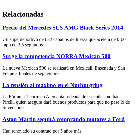
Relacionadas
Precio del Mercedes SLS AMG Black Series 2014
Un superdeportivo de 622 caballos de fuerza que acelera de 0-60
mph en 3.5 segundos.
Surge la competencia NORRA Mexican 500
La nueva Mexican 500 se realizará en Mexicali, Ensenada y San
Felipe a finales de septiembre.
La tensión al máximo en el Nurburgring
La Fórmula 1 corre en Alemania rodeada de escepticismo hacia
Pirelli, quien asegura dará buenos productos para que no pase lo de
Silverstone.
Aston Martin seguirá comprando motores a Ford
Han renovado su contrato por 5 años más.