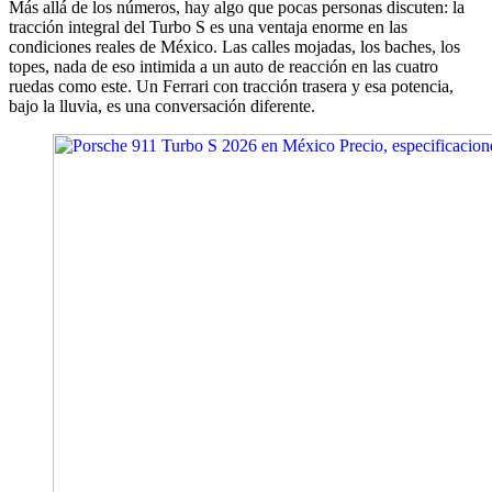
Más allá de los números, hay algo que pocas personas discuten: la
tracción integral del Turbo S es una ventaja enorme en las
condiciones reales de México. Las calles mojadas, los baches, los
topes, nada de eso intimida a un auto de reacción en las cuatro
ruedas como este. Un Ferrari con tracción trasera y esa potencia,
bajo la lluvia, es una conversación diferente.