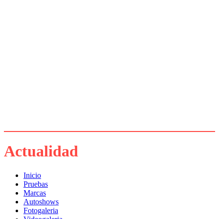
Actualidad
Inicio
Pruebas
Marcas
Autoshows
Fotogaleria